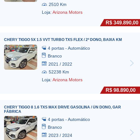
2510 Km
Loja:
Arizona Motors
R$ 349.890,00
CHERY TIGGO 5X 1.5 VVT TURBO TXS FLEX / 2º DONO, BAIXA KM
4 portas - Automático
Branco
2021 / 2022
52238 Km
Loja:
Arizona Motors
R$ 98.890,00
CHERY TIGGO 8 1.6 TXS MAX DRIVE GASOLINA / ÚN DONO, GAR
FÁBRICA
4 portas - Automático
Branco
2023 / 2024