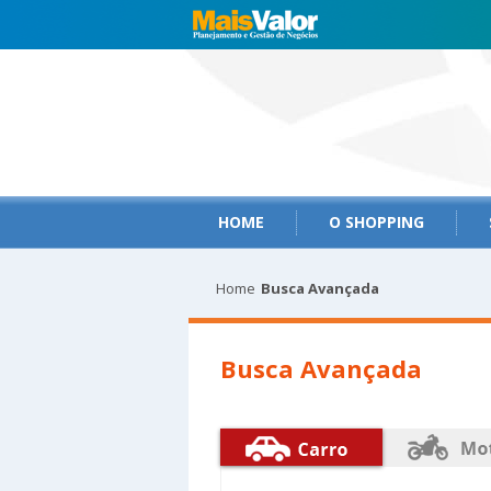
HOME
O SHOPPING
Home
Busca Avançada
Busca Avançada