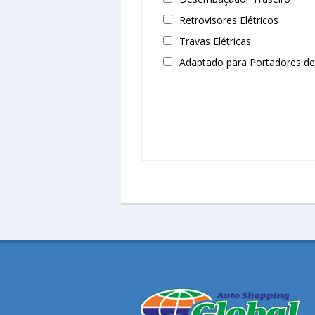
Retrovisores Elétricos
Travas Elétricas
Adaptado para Portadores de