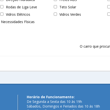
Rodas de Liga Leve
Teto Solar
Vidros Elétricos
Vidros Verdes
 Necessidades Físicas
O carro que procur
Horário de Funcionamento:
De Segunda a Sexta das 10 às 19h
Sábados, Domingos e Feriados das 10 às 18h