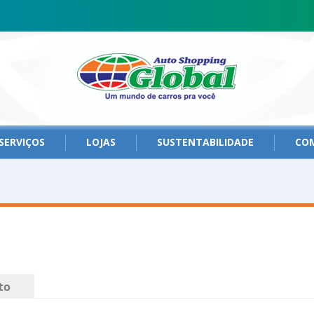
SERVIÇOS
LOJAS
SUSTENTABILIDADE
CO