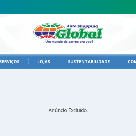
SERVIÇOS
LOJAS
SUSTENTABILIDADE
CO
Anúncio Excluído.