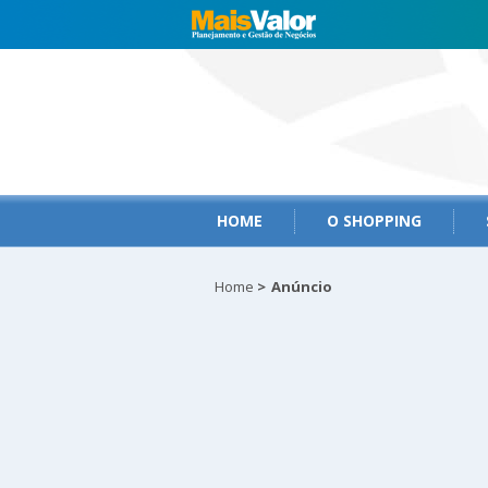
HOME
O SHOPPING
Home
>
Anúncio