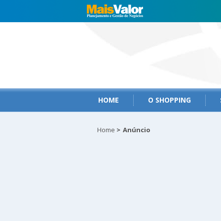
HOME
O SHOPPING
Home
>
Anúncio