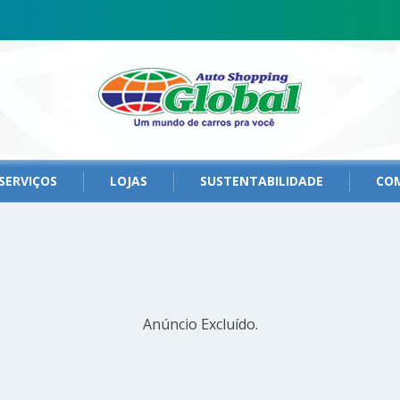
SERVIÇOS
LOJAS
SUSTENTABILIDADE
CO
Anúncio Excluído.