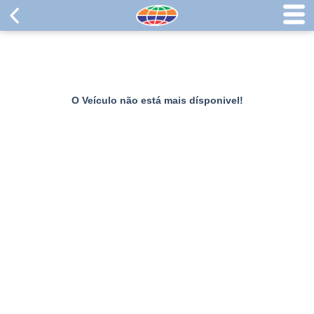
O Veículo não está mais dísponivel!