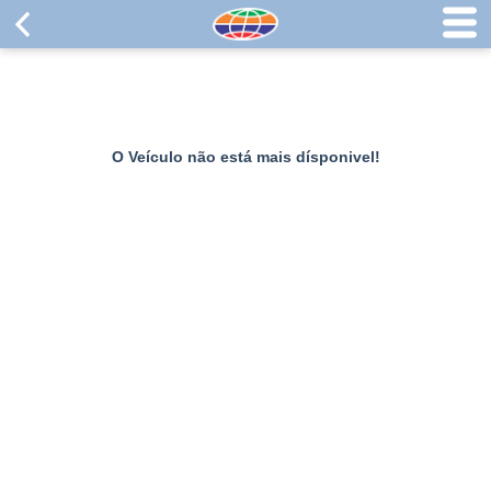
O Veículo não está mais dísponivel!