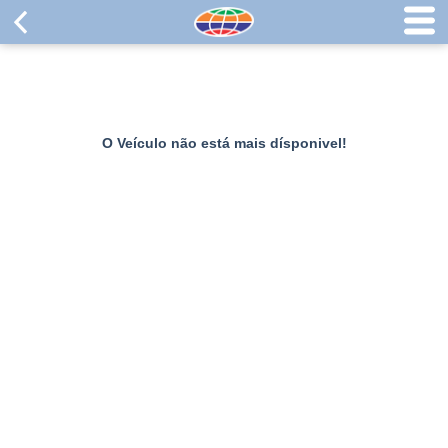
O Veículo não está mais dísponivel!