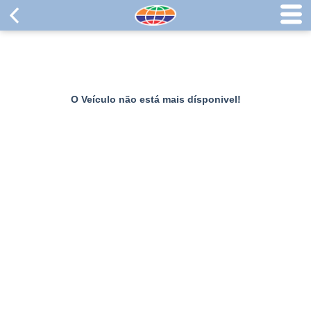
O Veículo não está mais dísponivel!