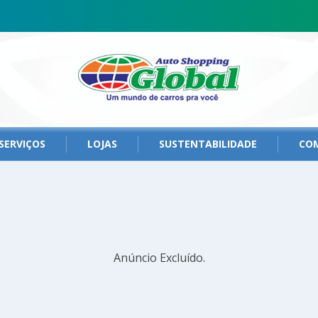
SERVIÇOS
LOJAS
SUSTENTABILIDADE
CO
Anúncio Excluído.