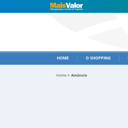
HOME
O SHOPPING
Home
>
Anúncio