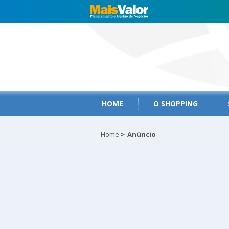
HOME
O SHOPPING
Home
>
Anúncio