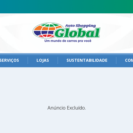
SERVIÇOS
LOJAS
SUSTENTABILIDADE
CO
Anúncio Excluído.