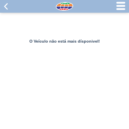
O Veículo não está mais dísponivel!