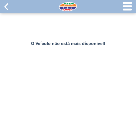
O Veículo não está mais dísponivel!