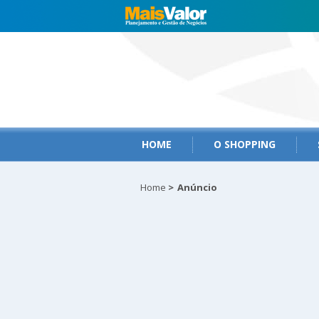
HOME
O SHOPPING
Home
>
Anúncio