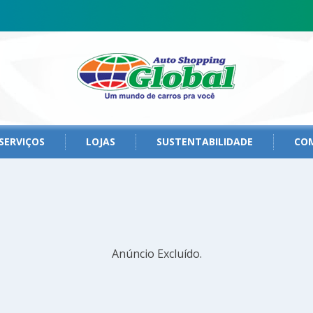
SERVIÇOS
LOJAS
SUSTENTABILIDADE
CO
Anúncio Excluído.