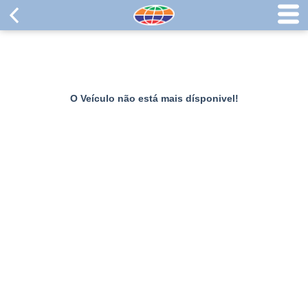
O Veículo não está mais dísponivel!