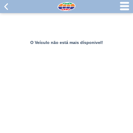
O Veículo não está mais dísponivel!