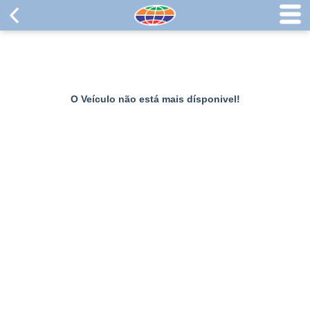
O Veículo não está mais dísponivel!