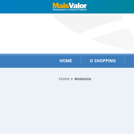
HOME
O SHOPPING
Home
>
Anúncio