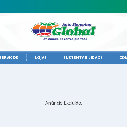
SERVIÇOS
LOJAS
SUSTENTABILIDADE
CO
Anúncio Excluído.