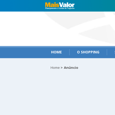
HOME
O SHOPPING
Home
>
Anúncio