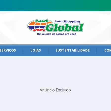
SERVIÇOS
LOJAS
SUSTENTABILIDADE
CO
Anúncio Excluído.