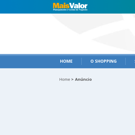
HOME
O SHOPPING
Home
>
Anúncio