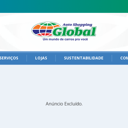
SERVIÇOS
LOJAS
SUSTENTABILIDADE
CO
Anúncio Excluído.